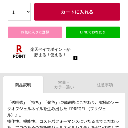
カートに入れる
お気に入りに登録
LINEでおねだり
容量・
商品説明
注意事項
カラー違い
「透明感」「持ち」「発色」に徹底的にこだわり、究極のソー
クオフジェルネイルを生み出した『PREGEL（プリジェ
ル）』。
操作性、機能性、コストパフォーマンスにいたるまでこだわっ
た、プロのための革新的ジェルネイルシステムをぜひ体感して