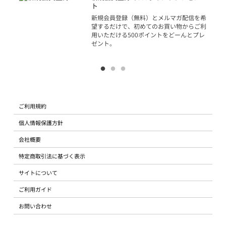
ジッ
ト
物で
新規会員登録（無料）とメルマガ配信を希
望するだけで、初めてのお買い物からご利
用いただける500ポイントをどーんとプレ
ゼント。
ご利用規約
個人情報保護方針
会社概要
特定商取引法に基づく表示
サイトについて
ご利用ガイド
お問い合わせ