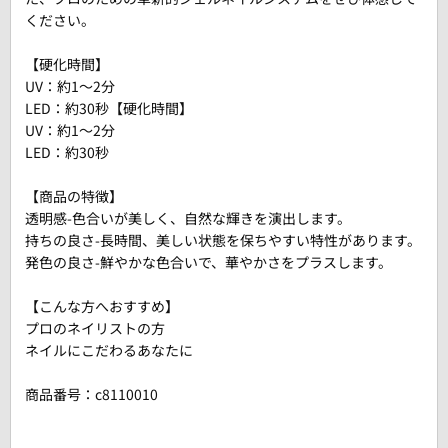
ください。
【硬化時間】
UV：約1～2分
LED：約30秒【硬化時間】
UV：約1～2分
LED：約30秒
【商品の特徴】
透明感-色合いが美しく、自然な輝きを演出します。
持ちの良さ-長時間、美しい状態を保ちやすい特性があります。
発色の良さ-鮮やかな色合いで、華やかさをプラスします。
【こんな方へおすすめ】
プロのネイリストの方
ネイルにこだわるあなたに
商品番号：
c8110010