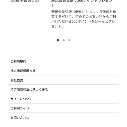
新規会員登録で500ポイントプレゼン
ジッ
ト
物で
新規会員登録（無料）とメルマガ配信を希
望するだけで、初めてのお買い物からご利
用いただける500ポイントをどーんとプレ
ゼント。
ご利用規約
個人情報保護方針
会社概要
特定商取引法に基づく表示
サイトについて
ご利用ガイド
お問い合わせ