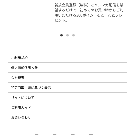
物で
新規会員登録（無料）とメルマガ配信を希
望するだけで、初めてのお買い物からご利
用いただける500ポイントをどーんとプレ
ゼント。
ご利用規約
個人情報保護方針
会社概要
特定商取引法に基づく表示
サイトについて
ご利用ガイド
お問い合わせ