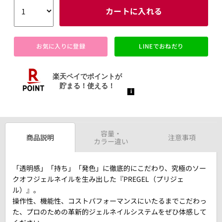
カートに入れる
お気に入りに登録
LINEでおねだり
容量・
商品説明
注意事項
カラー違い
「透明感」「持ち」「発色」に徹底的にこだわり、究極のソー
クオフジェルネイルを生み出した『PREGEL（プリジェ
ル）』。
操作性、機能性、コストパフォーマンスにいたるまでこだわっ
た、プロのための革新的ジェルネイルシステムをぜひ体感して