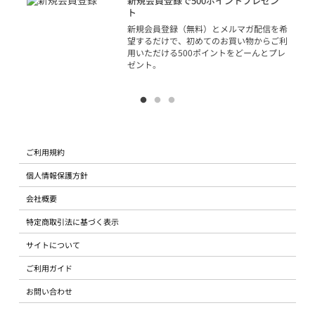
新規会員登録で500ポイントプレゼン
ジッ
ト
物で
新規会員登録（無料）とメルマガ配信を希
望するだけで、初めてのお買い物からご利
用いただける500ポイントをどーんとプレ
ゼント。
ご利用規約
個人情報保護方針
会社概要
特定商取引法に基づく表示
サイトについて
ご利用ガイド
お問い合わせ